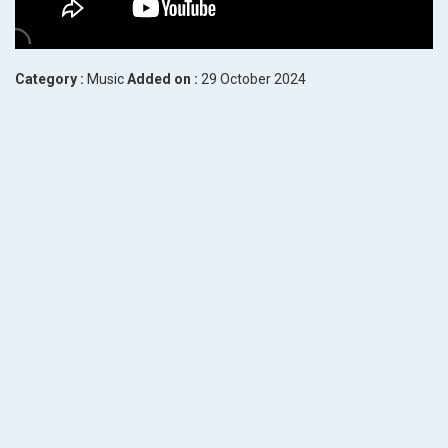
Category :
Music
Added on :
29 October 2024