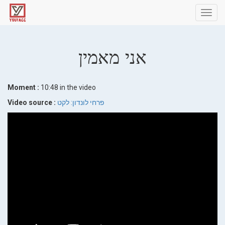
Toggl
navig
אני מאמין
Moment :
10:48 in the video
Video source :
פרחי לונדון: לקט