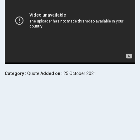
Category :
Quote
Added on :
25 October 2021