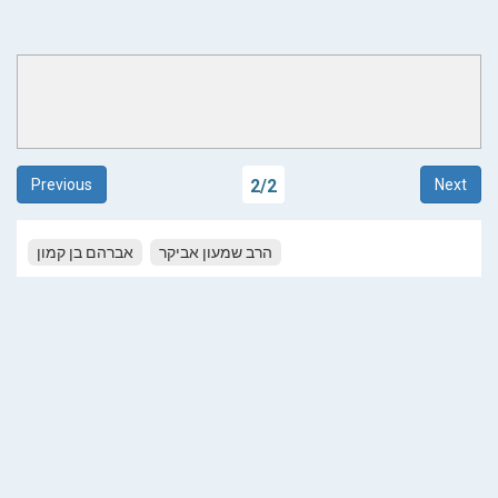
Previous
2
/
2
Next
הרב שמעון אביקר
אברהם בן קמון