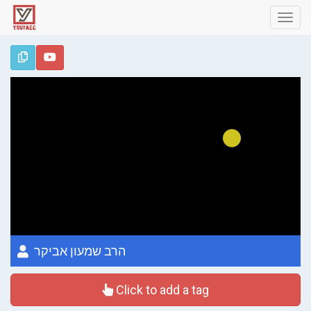
Toggl
navig
הרב שמעון אביקר
Click to add a tag