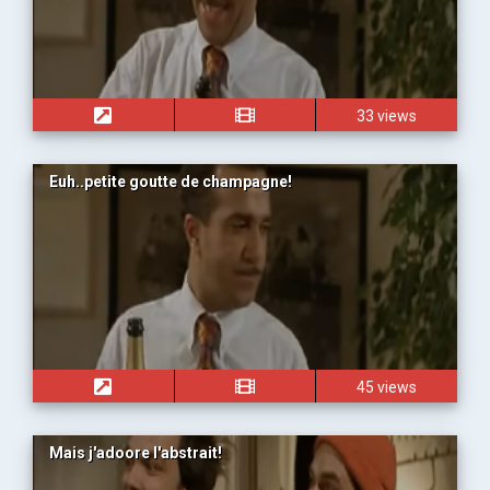
33 views
Euh..petite goutte de champagne!
45 views
Mais j'adoore l'abstrait!