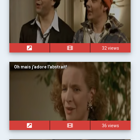
32 views
Oh mais j'adore l'abstrait!
36 views