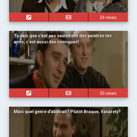
24 views
Tu sais que c'est pas seulement des peintres tes
amis, c'est aussi des comiques!
33 views
Mais quel genre d'abstrait? Plutôt Braque, Vasarely?